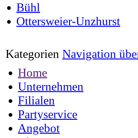
Bühl
Ottersweier-Unzhurst
Kategorien
Navigation übe
Home
Unternehmen
Filialen
Partyservice
Angebot