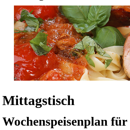
Mittagstisch
Wochenspeisenplan für 