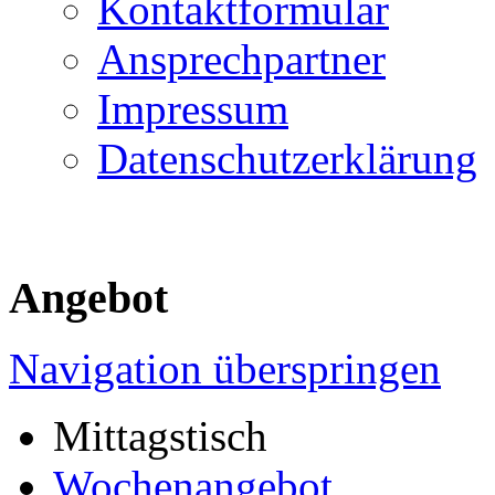
Kontaktformular
Ansprechpartner
Impressum
Datenschutzerklärung
Angebot
Navigation überspringen
Mittagstisch
Wochenangebot