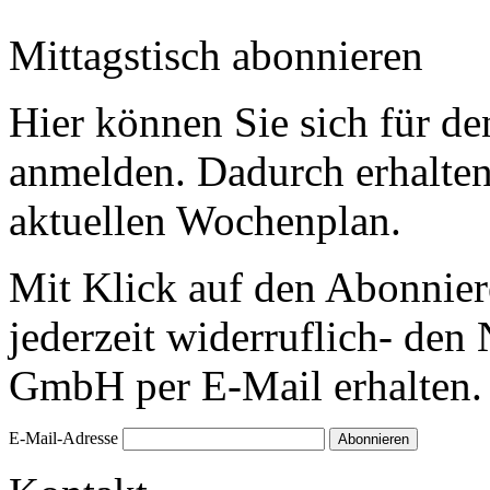
Mittagstisch abonnieren
Hier können Sie sich für de
anmelden. Dadurch erhalte
aktuellen Wochenplan.
Mit Klick auf den Abonnier
jederzeit widerruflich- den
GmbH per E-Mail erhalten.
E-Mail-Adresse