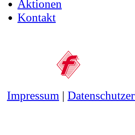
Aktionen
Kontakt
Impressum
|
Datenschutzer