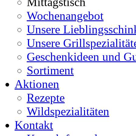
Mittagstisch
Wochenangebot
Unsere Lieblingsschin
Unsere Grillspezialität
Geschenkideen und Gu
Sortiment
Aktionen
Rezepte
Wildspezialitäten
Kontakt