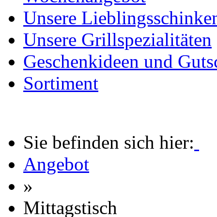
Unsere Lieblingsschinke
Unsere Grillspezialitäten
Geschenkideen und Guts
Sortiment
Sie befinden sich hier:
Angebot
»
Mittagstisch