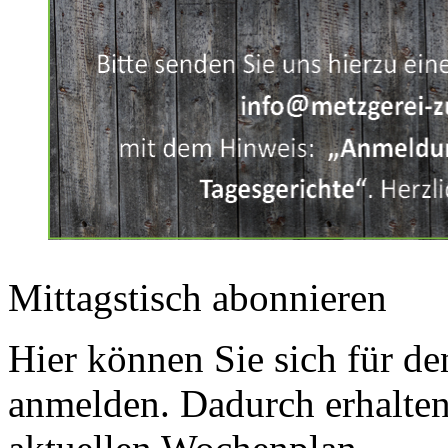
Mittagstisch abonnieren
Hier können Sie sich für de
anmelden. Dadurch erhalte