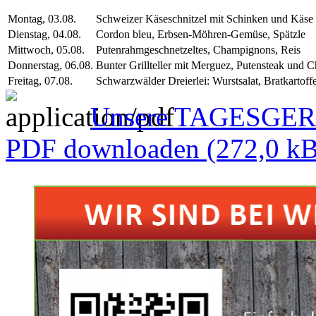
Montag, 03.08.
Schweizer Käseschnitzel mit Schinken und Käse 
Dienstag, 04.08.
Cordon bleu, Erbsen-Möhren-Gemüse, Spätzle
Mittwoch, 05.08.
Putenrahmgeschnetzeltes, Champignons, Reis
Donnerstag, 06.08.
Bunter Grillteller mit Merguez, Putensteak und 
Freitag, 07.08.
Schwarzwälder Dreierlei: Wurstsalat, Bratkartoff
Unsere TAGESGERIC
PDF downloaden
(272,0 kB