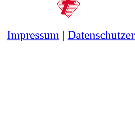
Impressum
|
Datenschutzer