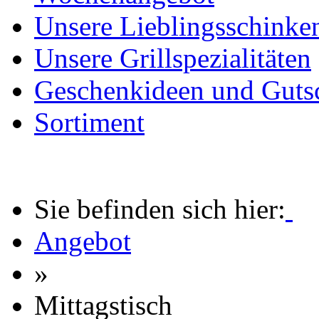
Unsere Lieblingsschinke
Unsere Grillspezialitäten
Geschenkideen und Guts
Sortiment
Sie befinden sich hier:
Angebot
»
Mittagstisch