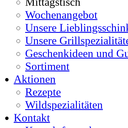
Mittagstisch
Wochenangebot
Unsere Lieblingsschin
Unsere Grillspezialität
Geschenkideen und Gu
Sortiment
Aktionen
Rezepte
Wildspezialitäten
Kontakt