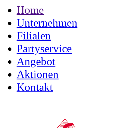
Home
Unternehmen
Filialen
Partyservice
Angebot
Aktionen
Kontakt