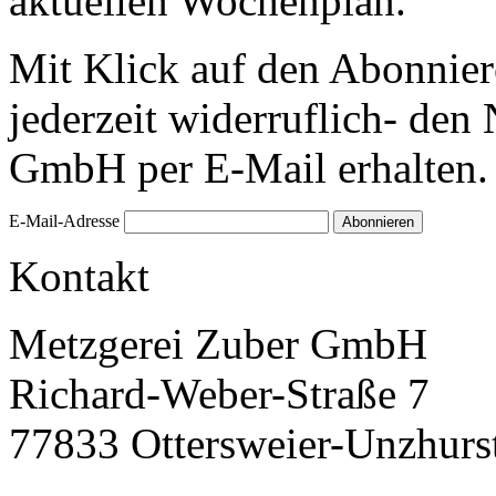
aktuellen Wochenplan.
Mit Klick auf den Abonnier
jederzeit widerruflich- den
GmbH per E-Mail erhalten.
E-Mail-Adresse
Kontakt
Metzgerei Zuber GmbH
Richard-Weber-Straße 7
77833 Ottersweier-Unzhurs