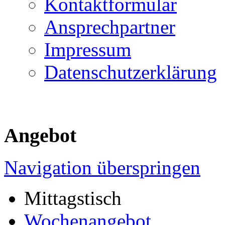
Kontaktformular
Ansprechpartner
Impressum
Datenschutzerklärung
Angebot
Navigation überspringen
Mittagstisch
Wochenangebot