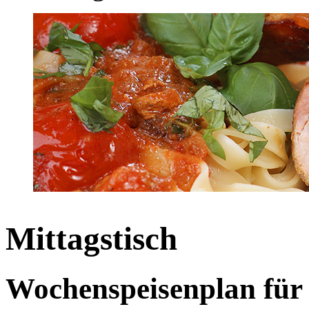
Mittagstisch
Wochenspeisenplan für 