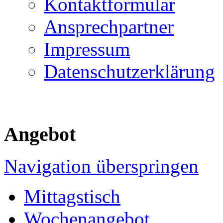
Kontaktformular
Ansprechpartner
Impressum
Datenschutzerklärung
Angebot
Navigation überspringen
Mittagstisch
Wochenangebot