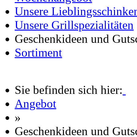
Unsere Lieblingsschinke
Unsere Grillspezialitäten
Geschenkideen und Guts
Sortiment
Sie befinden sich hier:
Angebot
»
Geschenkideen und Guts