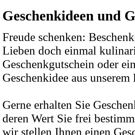
Geschenkideen und G
Freude schenken: Beschenke
Lieben doch einmal kulinar
Geschenkgutschein oder ein
Geschenkidee aus unserem 
Gerne erhalten Sie Geschen
deren Wert Sie frei bestim
wir stellen Ihnen einen Ge