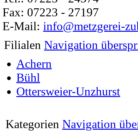
Fax: 07223 - 27197
E-Mail:
info@metzgerei-zu
Filialen
Navigation übersp
Achern
Bühl
Ottersweier-Unzhurst
Kategorien
Navigation übe