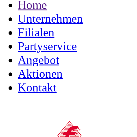
Home
Unternehmen
Filialen
Partyservice
Angebot
Aktionen
Kontakt