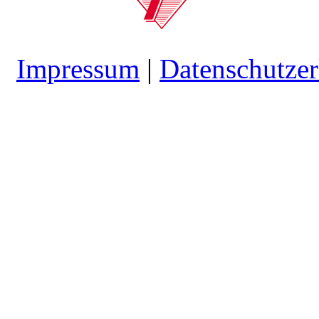
Impressum
|
Datenschutzer