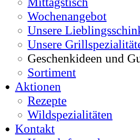
Mittagstisch
Wochenangebot
Unsere Lieblingsschin
Unsere Grillspezialität
Geschenkideen und Gu
Sortiment
Aktionen
Rezepte
Wildspezialitäten
Kontakt