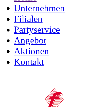
Unternehmen
Filialen
Partyservice
Angebot
Aktionen
Kontakt