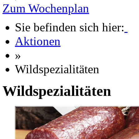
Zum Wochenplan
Sie befinden sich hier:
Aktionen
»
Wildspezialitäten
Wildspezialitäten