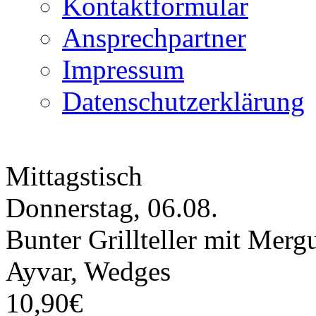
Kontaktformular
Ansprechpartner
Impressum
Datenschutzerklärung
Mittagstisch
Donnerstag, 06.08.
Bunter Grillteller mit Merg
Ayvar, Wedges
10,90€