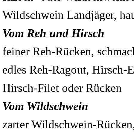
Wildschwein Landjäger, ha
Vom Reh und Hirsch
feiner Reh-Rücken, schmac
edles Reh-Ragout, Hirsch-E
Hirsch-Filet oder Rücken
Vom Wildschwein
zarter Wildschwein-Rücken,