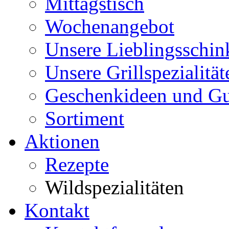
Mittagstisch
Wochenangebot
Unsere Lieblingsschin
Unsere Grillspezialität
Geschenkideen und Gu
Sortiment
Aktionen
Rezepte
Wildspezialitäten
Kontakt