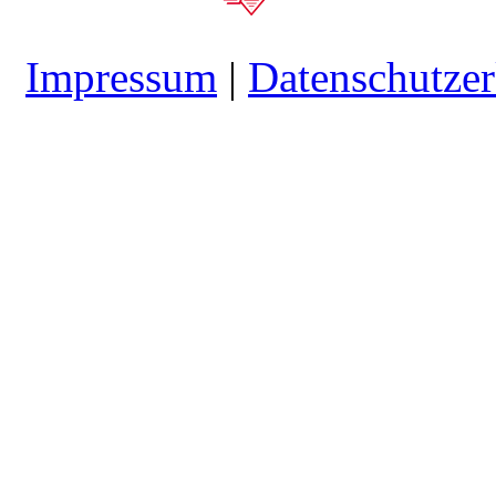
Impressum
|
Datenschutzer