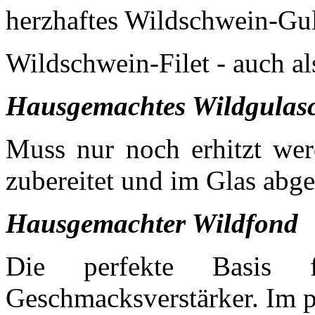
herzhaftes Wildschwein-Gu
Wildschwein-Filet - auch al
Hausgemachtes Wildgulas
Muss nur noch erhitzt werd
zubereitet und im Glas abgef
Hausgemachter Wildfond
Die perfekte Basis 
Geschmacksverstärker. Im pr